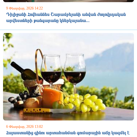
9 Փետրվար, 2026 14:22
Դիլիջանի Հովհաննես Շարամբեյանի անվան ժողովրդական
արվեստների թանգարանը կներկայանա...
6 Փետրվար, 2026 13:02
Հայաստանից գինու արտահանման գումարային աճը կազմել է