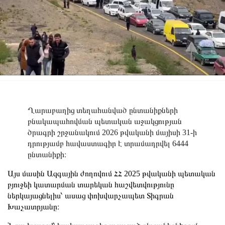
Ղարաբաղից տեղահանված ընտանիքների
բնակապահովման պետական աջակցության
ծրագրի շրջանակում 2026 թվականի մայիսի 31-ի
դրությամբ հավաստագիր է տրամադրվել 6444
ընտանիքի։
Այս մասին Ազգային ժողովում ՀՀ 2025 թվականի պետական
բյուջեի կատարման տարեկան հաշվետվությունը
ներկայացնելիս՝ ասաց փոխվարչապետ Տիգրան
Խաչատրյանը։