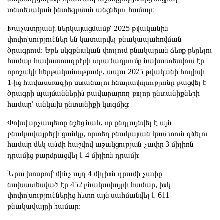
տնտեսական ինտեգրման անցնելու համար։
Խաչատրյանի ներկայացմամբ՝ 2025 թվականին
փոփոխություններ են կատարվել բնակապահովման
ծրագրում։ Եթե սկզբնական փուլում բնակարան ձեռք բերելու
համար հավաստագրերի տրամադրումը նախատեսվում էր
որոշակի հերթականությամբ, ապա 2025 թվականի հուլիսի
1-ից հավաստագիր ստանալու հնարավորությունը բացվել է
ծրագրի պայմաններին բավարարող բոլոր ընտանիքների
համար՝ անկախ ընտանիքի կազմից։
Փոխվարչապետը նշեց նաև, որ ընդլայնվել է այն
բնակավայրերի ցանկը, որտեղ բնակարան կամ տուն գնելու
համար մեկ անձի հաշվով աջակցության չափը 3 միլիոն
դրամից բարձրացվել է 4 միլիոն դրամի։
Նրա խոսքով՝ մինչ այդ 4 միլիոն դրամի չափը
նախատեսված էր 452 բնակավայրի համար, իսկ
փոփոխություններից հետո այն սահմանվել է 611
բնակավայրի համար։