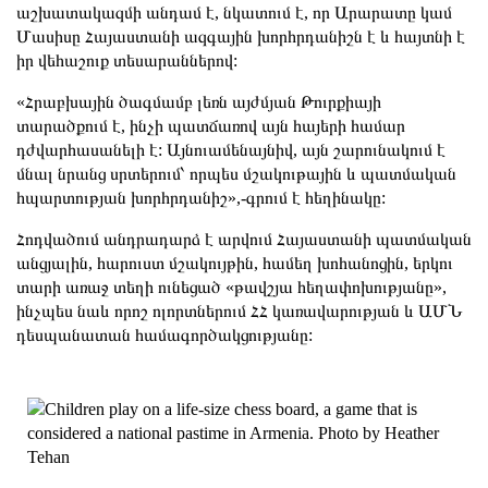
աշխատակազմի անդամ է, նկատում է, որ Արարատը կամ
Մասիսը Հայաստանի ազգային խորհրդանիշն է և հայտնի է
իր վեհաշուք տեսարաններով:
«Հրաբխային ծագմամբ լեռն այժմյան Թուրքիայի
տարածքում է, ինչի պատճառով այն հայերի համար
դժվարհասանելի է: Այնուամենայնիվ, այն շարունակում է
մնալ նրանց սրտերում՝ որպես մշակութային և պատմական
հպարտության խորհրդանիշ»,-գրում է հեղինակը:
Հոդվածում անդրադարձ է արվում Հայաստանի պատմական
անցյալին, հարուստ մշակույթին, համեղ խոհանոցին, երկու
տարի առաջ տեղի ունեցած «թավշյա հեղափոխությանը»,
ինչպես նաև որոշ ոլորտներում ՀՀ կառավարության և ԱՄՆ
դեսպանատան համագործակցությանը: