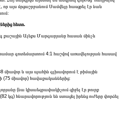
, որ այս մրցաշրջանում Սամվելը հասցրել էր նաև
ում։
ներից հետո.
կգ քաշային Ալեքս Մարգարյանը հասան մինչև
 համար գոտեմարտում 4:1 հաշվով առավելության հասավ
 միավոր և այս պահին գլխավորում է թիմային
ի (75 միավոր) հավաքականներից։
րյանը (նա կիսաեզրափակիչում զիջել էր թուրք
82 կգ) հնարավորություն են ստացել իրենց ուժերը փորձել