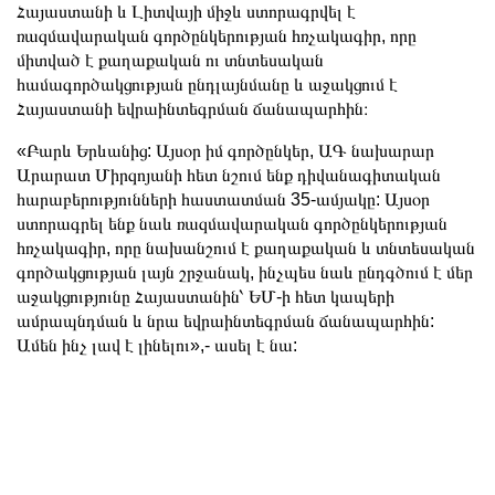
Հայաստանի և Լիտվայի միջև ստորագրվել է
ռազմավարական գործընկերության հռչակագիր, որը
միտված է քաղաքական ու տնտեսական
համագործակցության ընդլայնմանը և աջակցում է
Հայաստանի եվրաինտեգրման ճանապարհին։
«Բարև Երևանից: Այսօր իմ գործընկեր, ԱԳ նախարար
Արարատ Միրզոյանի հետ նշում ենք դիվանագիտական
հարաբերությունների հաստատման 35-ամյակը: Այսօր
ստորագրել ենք նաև ռազմավարական գործընկերության
հռչակագիր, որը նախանշում է քաղաքական և տնտեսական
գործակցության լայն շրջանակ, ինչպես նաև ընդգծում է մեր
աջակցությունը Հայաստանին՝ ԵՄ-ի հետ կապերի
ամրապնդման և նրա եվրաինտեգրման ճանապարհին:
Ամեն ինչ լավ է լինելու»,- ասել է նա: