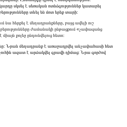
կարդը սկսել է սեռական ոտնձգություններ կատարել
րությունները տևել են մոտ երեք տարի։
 նա հերքել է մեղադրանքները, բայց ավելի ուշ
աբերությունները ժամանակի ընթացքում «չափազանց
միայն քոլեջ ընդունվելուց հետո։
անը։ Նրան մեղադրանք է առաջադրվել անչափահասի հետ
չուհին ազատ է արձակվել գրավի դիմաց։ Նրա գործով