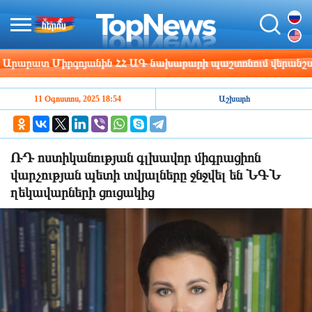
րարատ Միրզոյանին ՀՀ ԱԳ նախարարի պաշտոնում վերանշանակ
11 Օգոստոս, 2025 18:54
Աշխարհ
ՌԴ ոստիկանության գլխավոր միգրացիոն
վարչության պետի տվյալները ջնջվել են ՆԳՆ
ղեկավարների ցուցակից