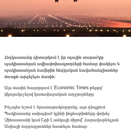
Հնդկաստանը դիտարկում է իր օդային տարածքը
պակիստանյան ավիափոխադրողների համար փակելու և
պակիստանյան նավերին հնդկական նավահանգիստներ
մուտքն արգելելու մասին։
Այս մասին հաղորդում է Economic Times թերթը՝
վկայակոչելով կառավարական աղբյուրները։
Ինչպես նշում է հրատարակությունը, այս դեպքում
Պակիստանը ստիպված կլինի ինքնաթիռները փոխել
Չինաստանի կամ Շրի Լանկայի միջով՝ Հարավարևելյան
Ասիայի ուղղություններ հասնելու համար։