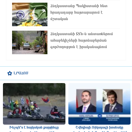
Հնդկաստանը Պակիստանի հետ
հրադադարը հայտարարում է
մշտական
Հնդկաստանի ԶՈւ-ն անտառներում
ահաբեկիչների հայտնաբերման
գործողություն է իրականացնում
ԼՐԱՀՈՍ
Ինչպե՞ս է հայկական քարթինգը
Շվեդիայի Ռիկսդագի խոսնակը