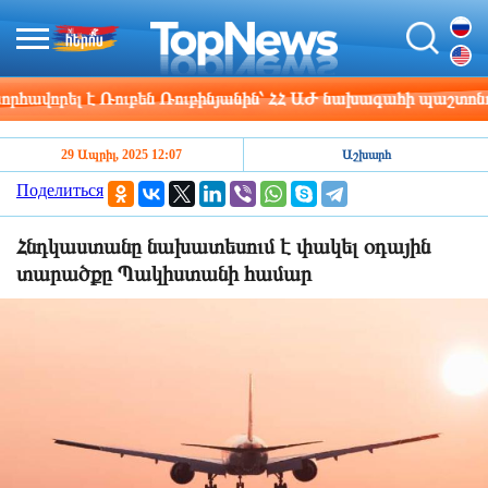
վորել է Ռուբեն Ռուբինյանին՝ ՀՀ ԱԺ նախագահի պաշտոնում ը
29 Ապրիլ, 2025 12:07
Աշխարհ
Поделиться
Հնդկաստանը նախատեսում է փակել օդային
տարածքը Պակիստանի համար