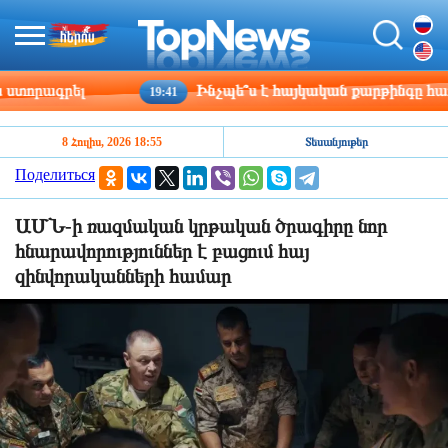
որագրել
Ինչպե՞ս է հայկական քարթինգը հաղթահ
19:41
8 Հուլիս, 2026 18:55
Տեսանյութեր
Поделиться
ԱՄՆ-ի ռազմական կրթական ծրագիրը նոր
հնարավորություններ է բացում հայ
զինվորականների համար