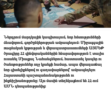
Ներդրում մարդկային կապիտալում, նոր հմտությունների
ձևավորում, գործընկերության ամրապնդում: Միջազգային
ռազմական կրթության և վերապատրաստումների ԱՅՄԵԹ
ծրագիրը ՀՀ զինվորականներին հնարավորություն է տալիս
ուսանել Միացյալ Նահանգներում, հաստատել կապեր ու
ծանոթություններ ողջ կյանքի համար, ապա վերադառնալ
նոր գիտելիքներով ու գաղափարներով՝ ամրապնդելու
Հայաստանի պաշտպանունակությունն ու
ինքնիշխանությունը։ Այս մասին տեղեկացնում են ՀՀ-ում
ԱՄՆ դեսպանությունից: