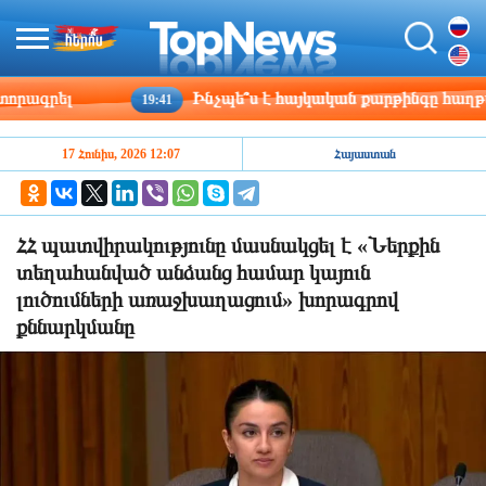
ագրել
Ինչպե՞ս է հայկական քարթինգը հաղթահար
19:41
17 Հունիս, 2026 12:07
Հայաստան
ՀՀ պատվիրակությունը մասնակցել է «Ներքին
տեղահանված անձանց համար կայուն
լուծումների առաջխաղացում» խորագրով
քննարկմանը