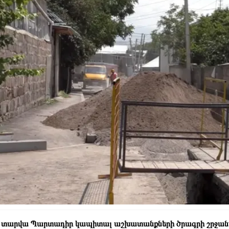
 տարվա Պարտադիր կապիտալ աշխատանքների ծրագրի շրջանակն