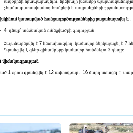
ապօրինի հրապարակելու, երեխայի խնամքի պարտականությո
չհամապատասխանող հումքերի և ապրանքների շրջանառության
կինում կատարված հանցագործություններից բացահայտվել է․
4 դեպք՝ անձնական ունեցվածքի գողության։
Հայտնաբերվել է 7 հետախուզվող, կամավոր ներկայացել է 7 հ
Գրանցվել է զենք-զինամթերք կամավոր հանձնելու 3 դեպք։
 վիճակագրություն
ած 1 օրում գրանցվել է 12 ավտովթար․ 16 մարդ ստացել է տ