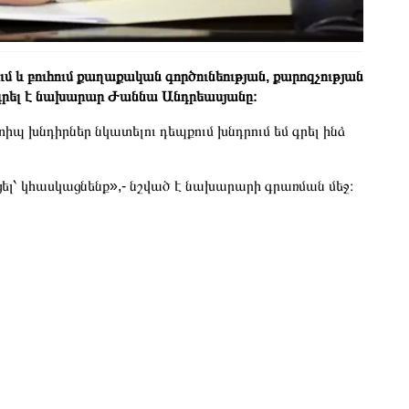
մ և բուհում քաղաքական գործունեության, քարոզչության
 գրել է նախարար Ժաննա Անդրեասյանը։
պ խնդիրներ նկատելու դեպքում խնդրում եմ գրել ինձ
ել՝ կհասկացնենք»,- նշված է նախարարի գրառման մեջ։