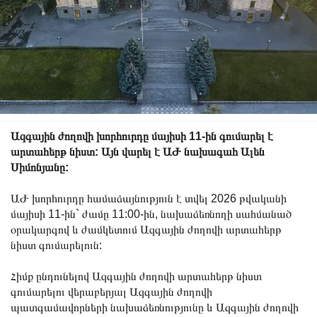
Ազգային ժողովի խորհուրդը մայիսի 11-ին գումարել է
արտահերթ նիստ: Այն վարել է ԱԺ նախագահ Ալեն
Սիմոնյանը:
ԱԺ խորհուրդը համաձայնություն է տվել 2026 թվականի
մայիսի 11-ին` ժամը 11:00-ին, նախաձեռնողի սահմանած
օրակարգով և ժամկետում Ազգային ժողովի արտահերթ
նիստ գումարելուն:
Հիմք ընդունելով Ազգային ժողովի արտահերթ նիստ
գումարելու վերաբերյալ Ազգային ժողովի
պատգամավորների նախաձեռնությունը և Ազգային ժողովի