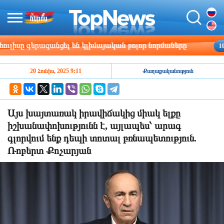
սը գերազանցել են կլիմայական բոլոր նորմաները
10:23
20 Հունիս, 2025 9:11
Քաղաքականություն
Այս խայտառակ իրավիճակից միակ ելքը
իշխանափոխությունն է, այլապես՝ արագ
գլորվում ենք դեպի տոտալ բռնապետություն.
Ռոբերտ Քոչարյան