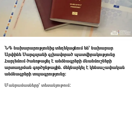
ՆԳ նախարարությունից տեղեկացնում են՝ նախարար
Արփինե Սարգսյանի գլխավորած պատվիրակությունը
Հարլեմում ծանոթացել է անձնագրերի ձևանմուշների
արտադրման գործընթացին. մեկնարկել է կենսաչափական
անձնագրերի տպագրությունը։
Մանրամասները՝ տեսանյութում: