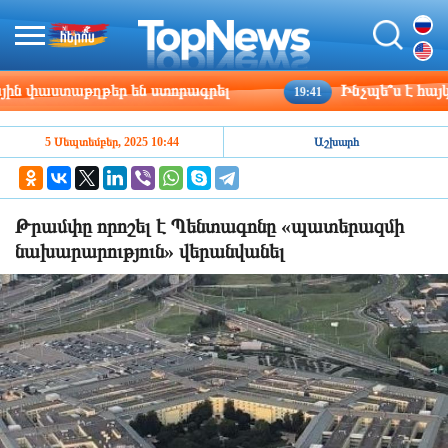
փաստաթղթեր են ստորագրել
Ինչպե՞ս է հայկակա
19:41
5 Սեպտեմբեր, 2025 10:44
Աշխարհ
Թրամփը որոշել է Պենտագոնը «պատերազմի
նախարարություն» վերանվանել