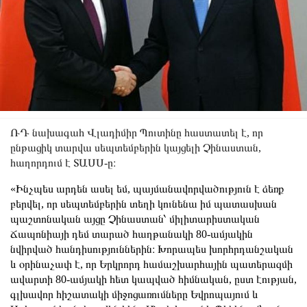
ՌԴ նախագահ Վլադիմիր Պուտինը հաստատել է, որ
ընթացիկ տարվա սեպտեմբերին կայցելի Չինաստան,
հաղորդում է ՏԱՍՍ-ը։
«Ինչպես արդեն ասել եմ, պայմանավորվածություն է ձեռք
բերվել, որ սեպտեմբերին տեղի կունենա իմ պատասխան
պաշտոնական այցը Չինաստան՝ միլիտարիստական
Ճապոնիայի դեմ տարած հաղթանակի 80-ամյակին
նվիրված հանդիսություններին։ Խորապես խորհրդանշական
և օրինաչափ է, որ Երկրորդ համաշխարհային պատերազմի
ավարտի 80-ամյակի հետ կապված հիմնական, ըստ էության,
գլխավոր հիշատակի միջոցառումները Եվրոպայում և