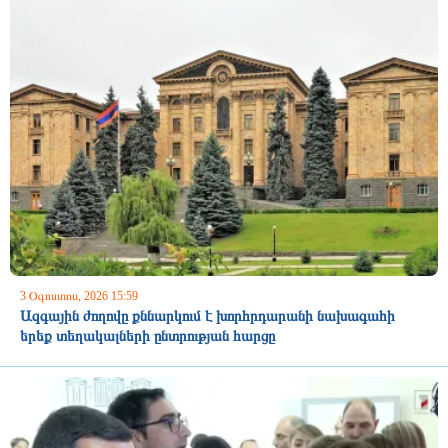
3 Օգոստոս, 2026 15:59
Ազգային ժողովը քննարկում է խորհրդարանի նախագահի
երեք տեղակալների ընտրության հարցը