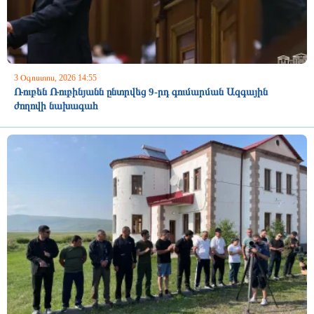
3 Օգոստոս, 2026 14:55
Ռուբեն Ռուբինյանն ընտրվեց 9-րդ գումարման Ազգային
ժողովի նախագահ