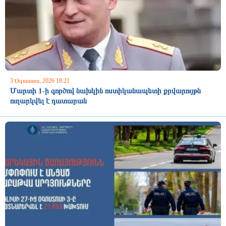
3 Օգոստոս, 2026 18:21
Մարտի 1-ի գործով նախկին ոստիկանապետի քրվարույթն
ուղարկվել է դատարան