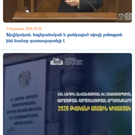
3 Օգոստոս, 2026 16:56
Ֆիզիկական, հոգեբանական և ցանկացած տիպի բռնություն
ինձ համար դատապարտելի է