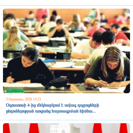
3 Օգոստոս, 2026 13:15
Օգոստոսի 4-ից մեկնարկում է ավագ դպրոցների
ընդունելության առցանց հայտագրման հիմնա...