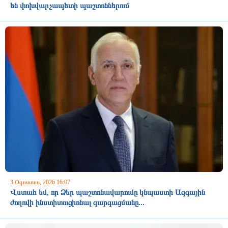
են փոխվարչապետի պաշտոններում
3 Օգոստոս, 2026 16:07
Վստահ եմ, որ Ձեր պաշտոնավարումը կնպաստի Ազգային
ժողովի ինստիտուցիոնալ զարգացմանը...