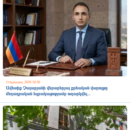
3 Օգոստոս, 2026 18:56
Ավետիք Չալաբյանի վերաբերյալ քրեական վարույթը
մեղադրական եզրակացությամբ ուղարկվել...