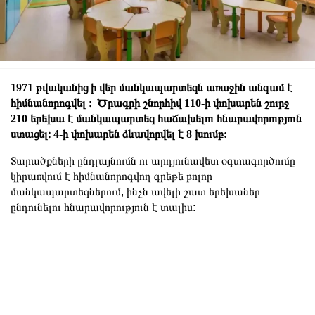
1971 թվականից ի վեր մանկապարտեզն առաջին անգամ է
հիմնանորոգվել ։ Ծրագրի շնորհիվ 110-ի փոխարեն շուրջ
210 երեխա է մանկապարտեզ հաճախելու հնարավորություն
ստացել։ 4-ի փոխարեն ձևավորվել է 8 խումբ:
Տարածքների ընդլայնումն ու արդյունավետ օգտագործումը
կիրառվում է հիմնանորոգվող գրեթե բոլոր
մանկապարտեզներում, ինչն ավելի շատ երեխաներ
ընդունելու հնարավորություն է տալիս: