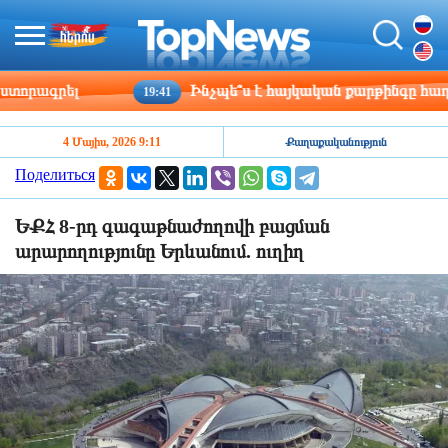
րագրել
Ինչպե՞ս է հայկական քարթինգը հաղթահա
19:41
4 Մայիս, 2026 9:11
Քաղաքականություն
Поделиться
ԵՔՀ 8-րդ գագաթնաժողովի բացման
արարողությունը Երևանում. ուղիղ