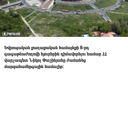
Եվրոպական քաղաքական համայնքի 8-րդ
գագաթնաժողովի հյուրերին դիմավորելու համար ՀՀ
վարչապետ Նիկոլ Փաշինյանը ժամանեց
մարզահամերգային համալիր: