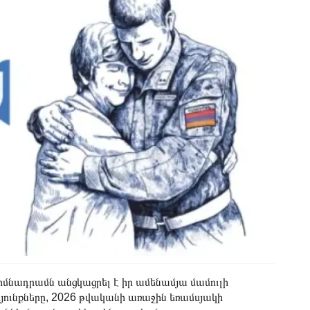
նադրամն անցկացրել է իր ամենամյա մամուլի
դյունքները, 2026 թվականի առաջին եռամսյակի