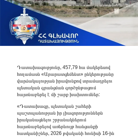
Դատախազությունը, 457,79 հա մակերեսով
հողամասն «Արարատցեմենտ» ընկերությանը
վարձակալության իրավունքով տրամադրելու
պետական գրանցման գործընթացում
հայտնաբերել է մի շարք խախտումներ:
«Դատախազը, պետական շահերի
պաշտպանության իր լիազորություններն
իրականացնելու շրջանակներում
հայտնաբերելով առերևույթ հանցանքի
հատկանիշներ, 2026 թվականի հունիսի 16-ին