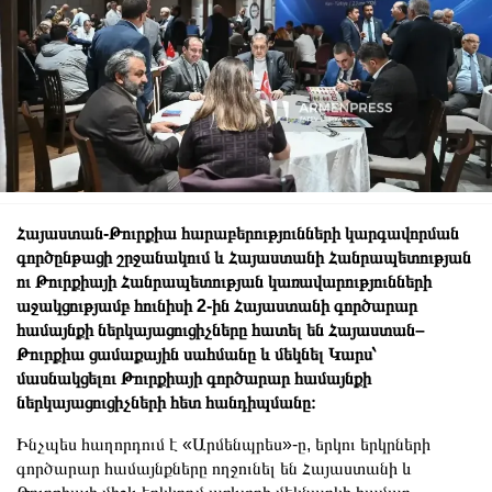
Հայաստան-Թուրքիա հարաբերությունների կարգավորման
գործընթացի շրջանակում և Հայաստանի Հանրապետության
ու Թուրքիայի Հանրապետության կառավարությունների
աջակցությամբ հունիսի 2-ին Հայաստանի գործարար
համայնքի ներկայացուցիչները հատել են Հայաստան–
Թուրքիա ցամաքային սահմանը և մեկնել Կարս՝
մասնակցելու Թուրքիայի գործարար համայնքի
ներկայացուցիչների հետ հանդիպմանը։
Ինչպես հաղորդում է «Արմենպրես»-ը, երկու երկրների
գործարար համայնքները ողջունել են Հայաստանի և