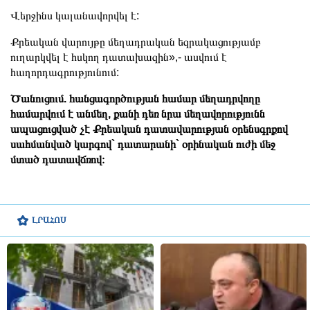
Վերջինս կալանավորվել է:
Քրեական վարույթը մեղադրական եզրակացությամբ
ուղարկվել է հսկող դատախազին»,- ասվում է
հաղորդագրությունում:
Ծանուցում. հանցագործության համար մեղադրվողը
համարվում է անմեղ, քանի դեռ նրա մեղավորությունն
ապացուցված չէ Քրեական դատավարության օրենսգրքով
սահմանված կարգով` դատարանի` օրինական ուժի մեջ
մտած դատավճռով։
ԼՐԱՀՈՍ