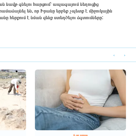
ն նավթ գնելու հարցում՝ ապագայում նեղուցից
մաձայնել են, որ Իրանը երբեք չպետք է միջուկային
ը հերքում է նման զենք ստեղծելու ձգտումները:
‹
›
6 օր առաջ